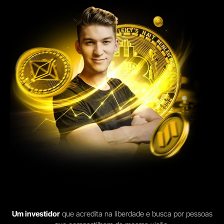
Um investidor
que acredita na liberdade e busca por pessoas