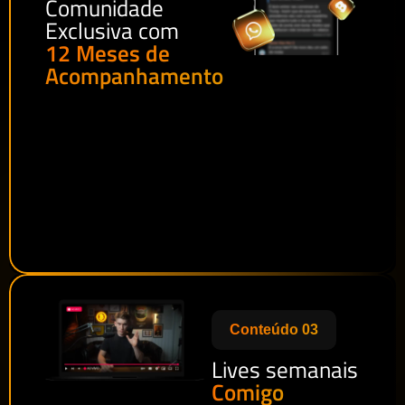
Comunidade
Exclusiva com
12 Meses de
Acompanhamento
Conteúdo 03
Lives semanais
Comigo