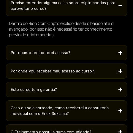
Preciso entender alguma coisa sobre criptomoedas para
aproveitar o curso?
Dentro do Rico Com Cripto explico desde o básico até o
avançado, por isso não é necessário ter conhecimento
prévio de criptomoedas.
Por quanto tempo terei acesso?
Por onde vou receber meu acesso ao curso?
Este curso tem garantia?
Caso eu seja sorteado, como receberei a consultoria
individual com o Erick Sekiama?
O Treinamento possui alguma comunidade?