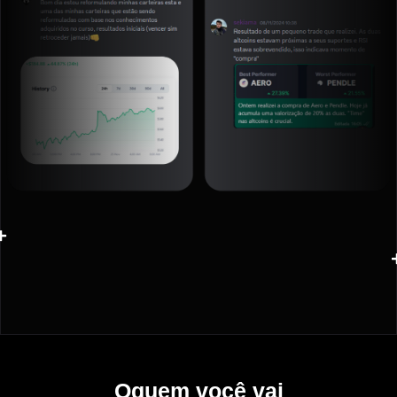
Oquem você vai