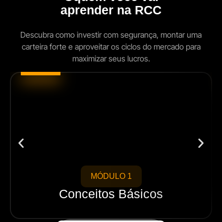
aprender na RCC
Descubra como investir com segurança, montar uma
carteira forte e aproveitar os ciclos do mercado para
maximizar seus lucros.
MÓDULO 1
Conceitos Básicos