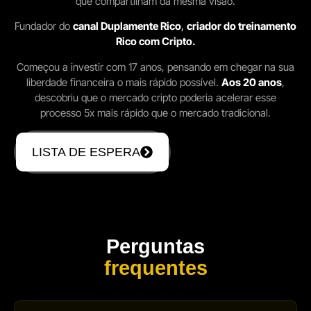
que compartilham da mesma visão.
Fundador do
canal Duplamente Rico
,
criador do treinamento
Rico com Cripto.
Começou a investir com 17 anos, pensando em chegar na sua
liberdade financeira o mais rápido possível.
Aos 20 anos
,
descobriu que o mercado cripto poderia acelerar esse
processo 5x mais rápido que o mercado tradicional.
LISTA DE ESPERA
Perguntas
frequentes