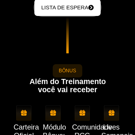
LISTA DE ESPERA
BÔNUS
Além do Treinamento
você vai receber
Carteira
Módulo
Comunidade
Lives