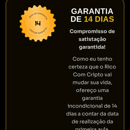
GARANTIA
DE
14 DIAS
Compromisso de
satistação
garantida!
Como eu tenho
certeza que o Rico
Com Cripto vai
mudar sua vida,
ofereço uma
garantia
incondicional de 14
dias a contar da data
de realização da
primeira aula.