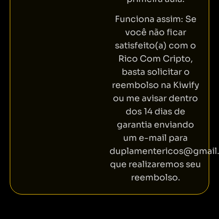
Funciona assim: Se
você não ficar
satisfeito(a) com o
Rico Com Cripto,
basta solicitar o
reembolso na Kiwify
ou me avisar dentro
dos 14 dias de
garantia enviando
um e-mail para
duplamentericos@gmail
que realizaremos seu
reembolso.