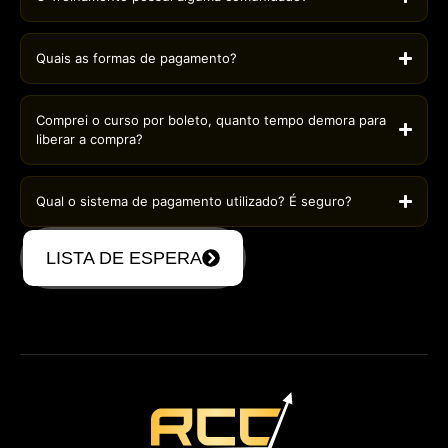
Quais as formas de pagamento?
Comprei o curso por boleto, quanto tempo demora para
liberar a compra?
Qual o sistema de pagamento utilizado? É seguro?
LISTA DE ESPERA