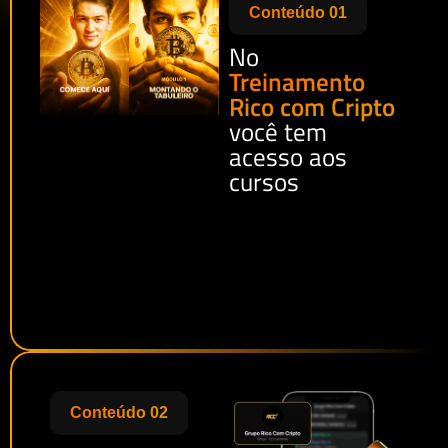
Conteúdo 01
No
Treinamento
Rico com Cripto
você tem
acesso aos
cursos
Conteúdo 02