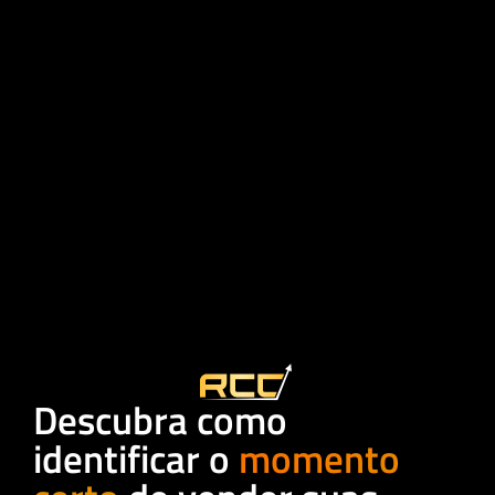
Descubra como
identificar o
momento