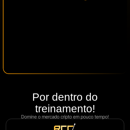
Por dentro do
treinamento!
Domine o mercado cripto em pouco tempo!