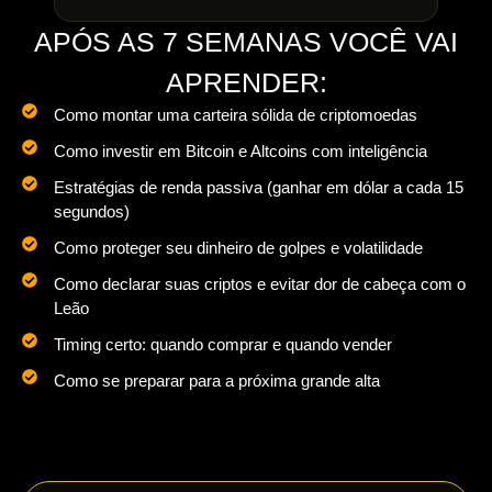
APÓS AS 7 SEMANAS VOCÊ VAI
APRENDER:
Como montar uma carteira sólida de criptomoedas
Como investir em Bitcoin e Altcoins com inteligência
Estratégias de renda passiva (ganhar em dólar a cada 15
segundos)
Como proteger seu dinheiro de golpes e volatilidade
Como declarar suas criptos e evitar dor de cabeça com o
Leão
Timing certo: quando comprar e quando vender
Como se preparar para a próxima grande alta