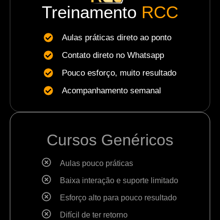
Treinamento
RCC
Aulas práticas direto ao ponto
Contato direto no Whatsapp
Pouco esforço, muito resultado
Acompanhamento semanal
Cursos Genéricos
Aulas pouco práticas
Baixa interação e suporte limitado
Esforço alto para pouco resultado
Difícil de ter retorno