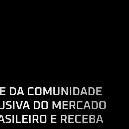
TE DA COMUNIDADE
USIVA DO MERCADO
ASILEIRO E RECEBA