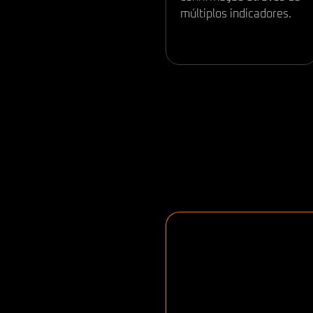
múltiplos indicadores.
COM