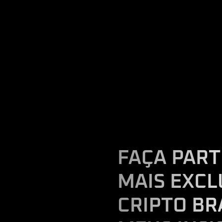
FAÇA PAR
MAIS EXCL
CRIPTO BR