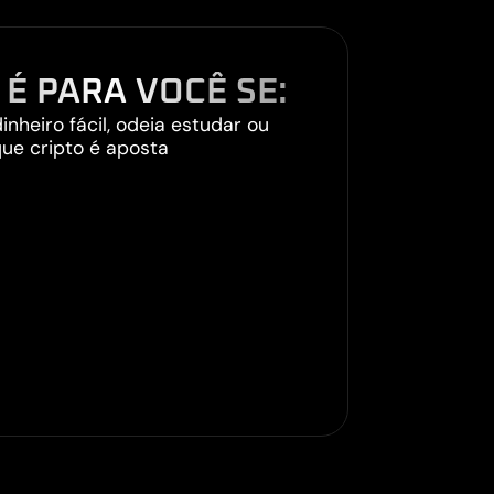
 É PARA VOCÊ SE:
inheiro fácil, odeia estudar ou
ue cripto é aposta