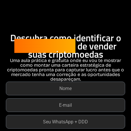
Descubra como identificar o
momento certo
de vender
suas criptomoedas
Uma aula prática e gratuita onde eu vou te mostrar
como montar uma carteira estratégica de
criptomoedas pronta para capturar lucro antes que o
mercado tenha uma correção e as oportunidades
desapareçam.